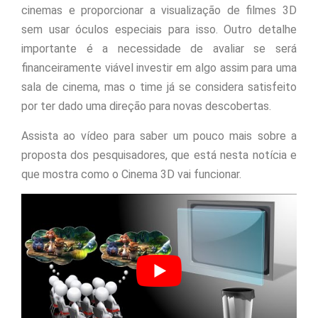
cinemas e proporcionar a visualização de filmes 3D
sem usar óculos especiais para isso. Outro detalhe
importante é a necessidade de avaliar se será
financeiramente viável investir em algo assim para uma
sala de cinema, mas o time já se considera satisfeito
por ter dado uma direção para novas descobertas.
Assista ao vídeo para saber um pouco mais sobre a
proposta dos pesquisadores, que está nesta notícia e
que mostra como o Cinema 3D vai funcionar.