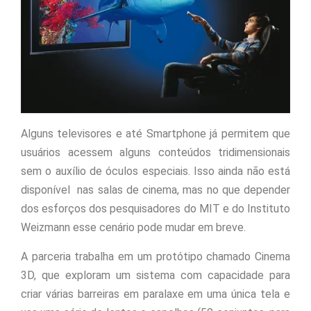
Alguns televisores e até Smartphone já permitem que
usuários acessem alguns conteúdos tridimensionais
sem o auxílio de óculos especiais. Isso ainda não está
disponível nas salas de cinema, mas no que depender
dos esforços dos pesquisadores do MIT e do Instituto
Weizmann esse cenário pode mudar em breve.
A parceria trabalha em um protótipo chamado Cinema
3D, que exploram um sistema com capacidade para
criar várias barreiras em paralaxe em uma única tela e