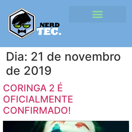
Dia:
21 de novembro
de 2019
CORINGA 2 É
OFICIALMENTE
CONFIRMADO!