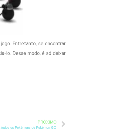
jogo. Entretanto, se encontrar
a-lo. Desse modo, é só deixar
PRÓXIMO
a todos os Pokémons de Pokémon GO