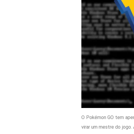
O Pokémon GO tem apenas
virar um mestre do jogo.