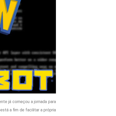
nte já começou a jornada para
á a fim de facilitar a própria